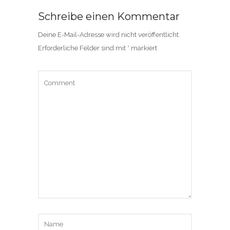
Schreibe einen Kommentar
Deine E-Mail-Adresse wird nicht veröffentlicht.
Erforderliche Felder sind mit
*
markiert