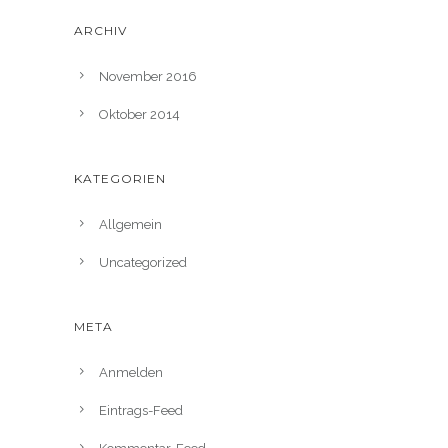
ARCHIV
November 2016
Oktober 2014
KATEGORIEN
Allgemein
Uncategorized
META
Anmelden
Eintrags-Feed