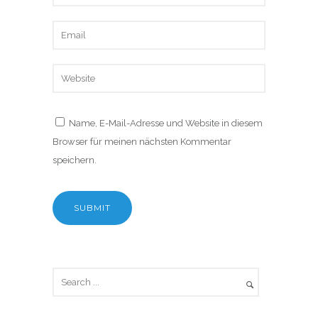
Name, E-Mail-Adresse und Website in diesem
Browser für meinen nächsten Kommentar
speichern.