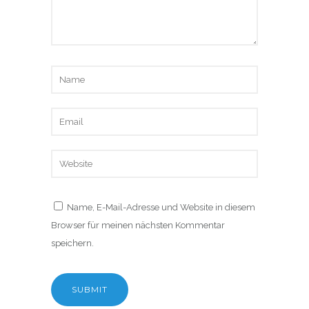
Name, E-Mail-Adresse und Website in diesem
Browser für meinen nächsten Kommentar
speichern.