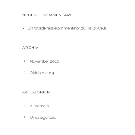
NEUESTE KOMMENTARE
Ein WordPress-Kommentator
zu
Hallo Welt!
ARCHIV
November 2016
Oktober 2014
KATEGORIEN
Allgemein
Uncategorized