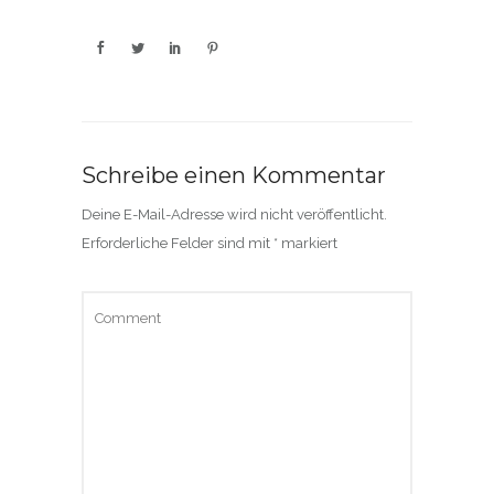
Schreibe einen Kommentar
Deine E-Mail-Adresse wird nicht veröffentlicht.
Erforderliche Felder sind mit
*
markiert