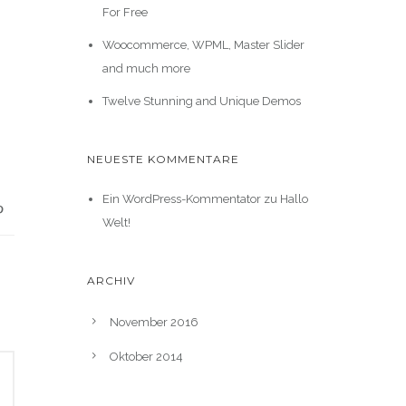
For Free
Woocommerce, WPML, Master Slider
and much more
Twelve Stunning and Unique Demos
NEUESTE KOMMENTARE
Ein WordPress-Kommentator
zu
Hallo
Welt!
ARCHIV
November 2016
Oktober 2014