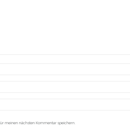
für meinen nächsten Kommentar speichern.