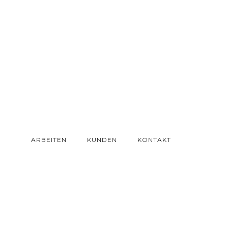
ARBEITEN
KUNDEN
KONTAKT