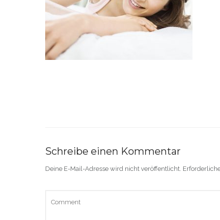
Schreibe einen Kommentar
Deine E-Mail-Adresse wird nicht veröffentlicht.
Erforderlich