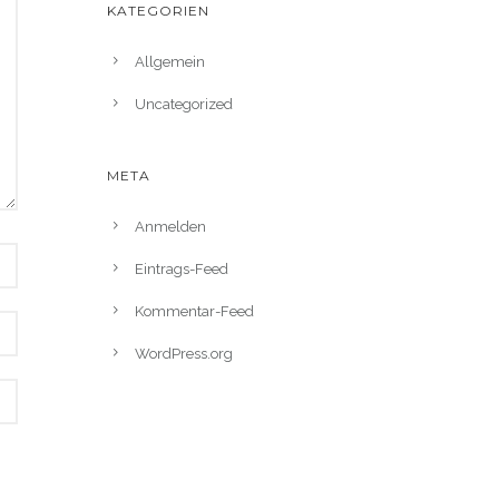
KATEGORIEN
Allgemein
Uncategorized
META
Anmelden
Eintrags-Feed
Kommentar-Feed
WordPress.org