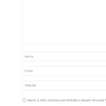
Name, E-Mail-Adresse und Website in diesem Browser 