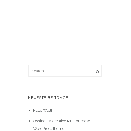
NEUESTE BEITRÄGE
Hallo Welt!
Oshine – a Creative Multipurpose
WordPress theme