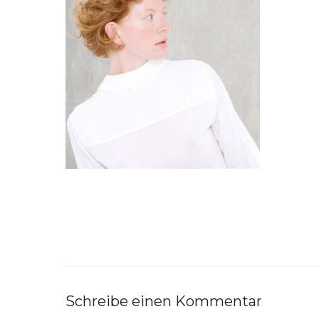
Schreibe einen Kommentar