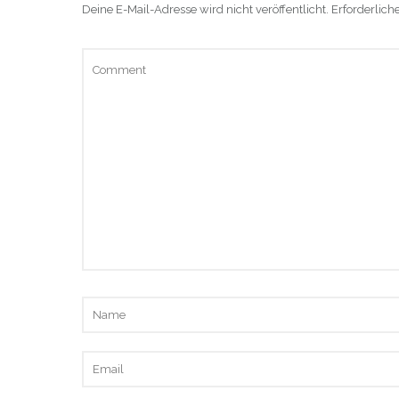
Deine E-Mail-Adresse wird nicht veröffentlicht.
Erforderlich