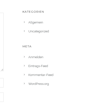
KATEGORIEN
Allgemein
Uncategorized
META
Anmelden
Eintrags-Feed
Kommentar-Feed
WordPress.org