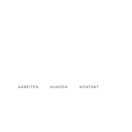
ARBEITEN
KUNDEN
KONTAKT