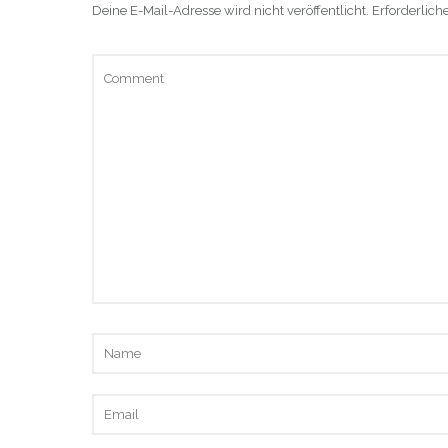
Deine E-Mail-Adresse wird nicht veröffentlicht.
Erforderlich