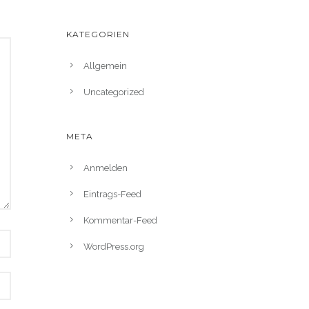
KATEGORIEN
Allgemein
Uncategorized
META
Anmelden
Eintrags-Feed
Kommentar-Feed
WordPress.org