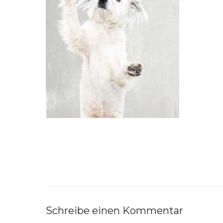
Schreibe einen Kommentar