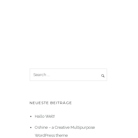
NEUESTE BEITRÄGE
Hallo Welt!
Oshine – a Creative Multipurpose
WordPress theme