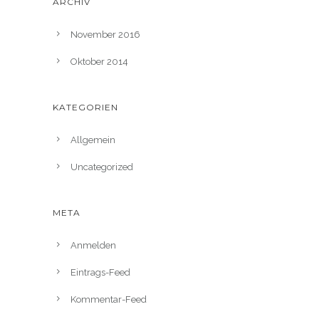
ARCHIV
November 2016
Oktober 2014
KATEGORIEN
Allgemein
Uncategorized
META
Anmelden
Eintrags-Feed
Kommentar-Feed