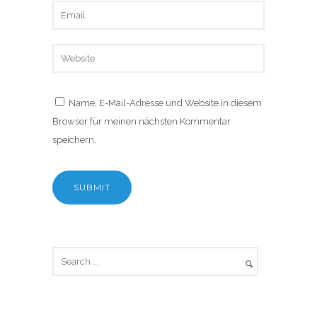
Name, E-Mail-Adresse und Website in diesem
Browser für meinen nächsten Kommentar
speichern.