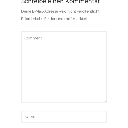
Schreibe einen Kommentar
Deine E-Mail-Adresse wird nicht veröffentlicht.
Erforderliche Felder sind mit
*
markiert