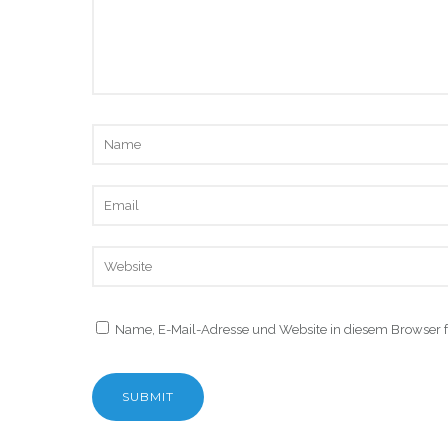
Name, E-Mail-Adresse und Website in diesem Browser 