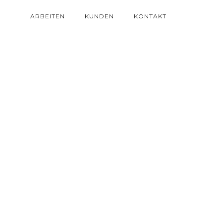
ARBEITEN
KUNDEN
KONTAKT