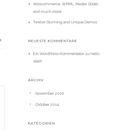
Woocommerce, WPML, Master Slider
and much more
Twelve Stunning and Unique Demos
NEUESTE KOMMENTARE
Ein WordPress-Kommentator
zu
Hallo
Welt!
ARCHIV
November 2016
Oktober 2014
KATEGORIEN