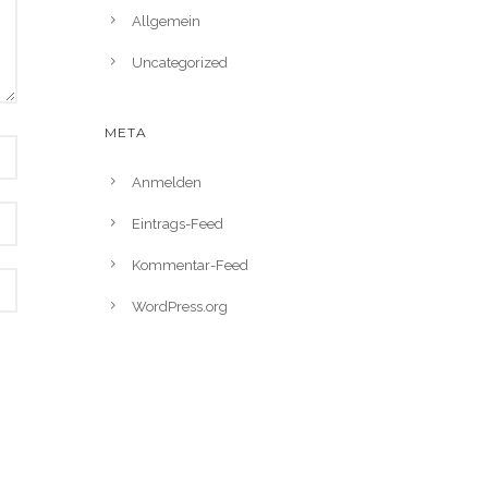
Allgemein
Uncategorized
META
Anmelden
Eintrags-Feed
Kommentar-Feed
WordPress.org