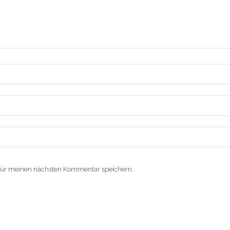
für meinen nächsten Kommentar speichern.