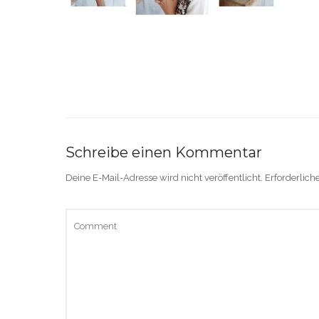
Schreibe einen Kommentar
Deine E-Mail-Adresse wird nicht veröffentlicht.
Erforderlich