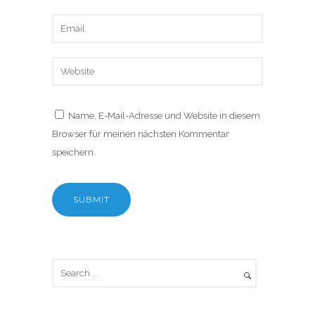
Name, E-Mail-Adresse und Website in diesem
Browser für meinen nächsten Kommentar
speichern.