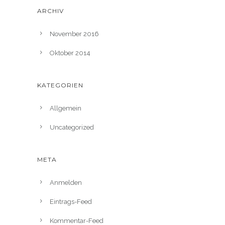
ARCHIV
November 2016
Oktober 2014
KATEGORIEN
Allgemein
Uncategorized
META
Anmelden
Eintrags-Feed
Kommentar-Feed