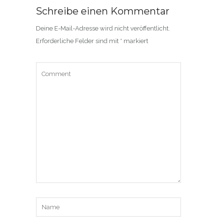
Schreibe einen Kommentar
Deine E-Mail-Adresse wird nicht veröffentlicht.
Erforderliche Felder sind mit
*
markiert