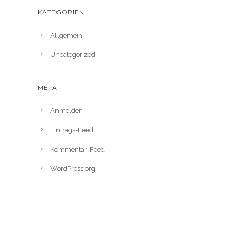
KATEGORIEN
Allgemein
Uncategorized
META
Anmelden
Eintrags-Feed
Kommentar-Feed
WordPress.org