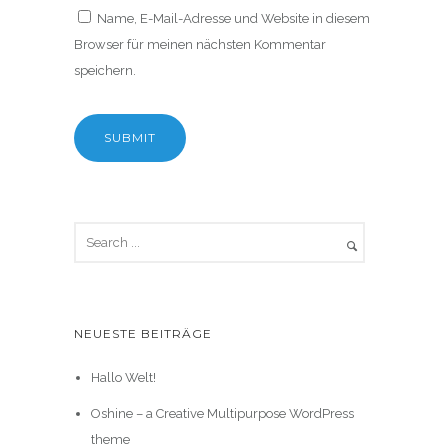
Name, E-Mail-Adresse und Website in diesem
Browser für meinen nächsten Kommentar
speichern.
NEUESTE BEITRÄGE
Hallo Welt!
Oshine – a Creative Multipurpose WordPress
theme