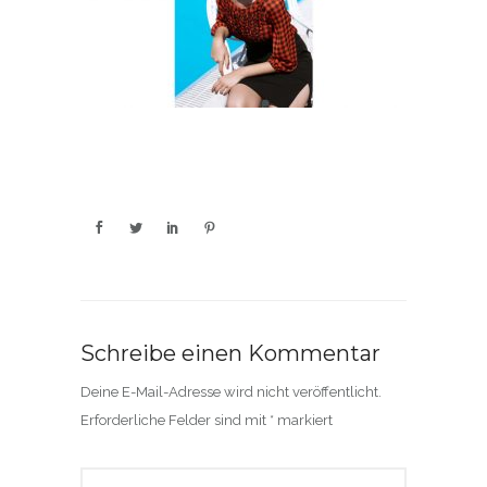
Schreibe einen Kommentar
Deine E-Mail-Adresse wird nicht veröffentlicht.
Erforderliche Felder sind mit
*
markiert