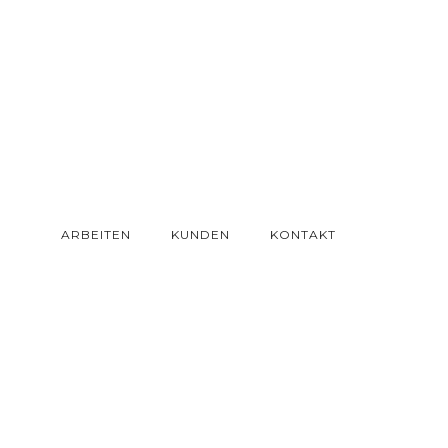
ARBEITEN
KUNDEN
KONTAKT