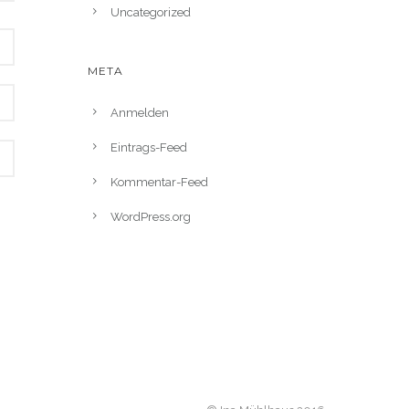
Uncategorized
META
Anmelden
Eintrags-Feed
Kommentar-Feed
WordPress.org