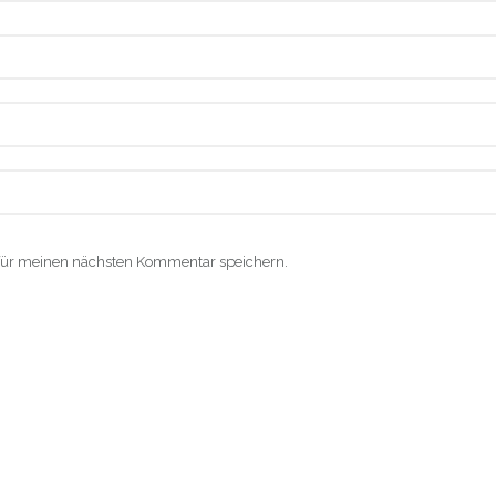
für meinen nächsten Kommentar speichern.