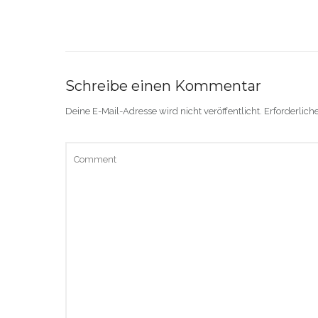
Schreibe einen Kommentar
Deine E-Mail-Adresse wird nicht veröffentlicht.
Erforderlich