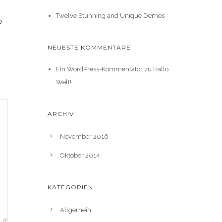
Twelve Stunning and Unique Demos
NEUESTE KOMMENTARE
Ein WordPress-Kommentator
zu
Hallo
Welt!
ARCHIV
November 2016
Oktober 2014
KATEGORIEN
Allgemein