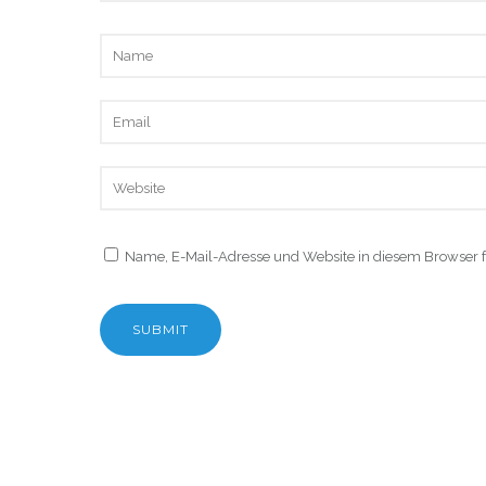
Name, E-Mail-Adresse und Website in diesem Browser 