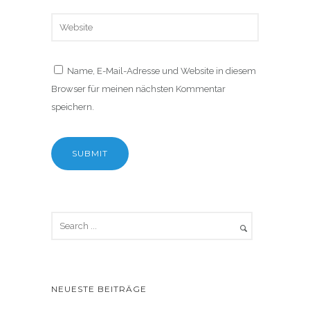
Name, E-Mail-Adresse und Website in diesem
Browser für meinen nächsten Kommentar
speichern.
NEUESTE BEITRÄGE