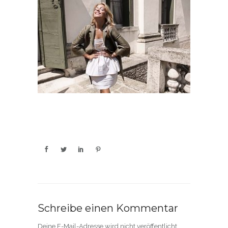
Schreibe einen Kommentar
Deine E-Mail-Adresse wird nicht veröffentlicht.