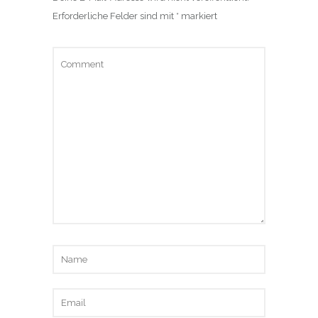
Erforderliche Felder sind mit
*
markiert