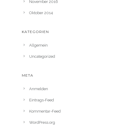
November 2016
Oktober 2014
KATEGORIEN
Allgemein
Uncategorized
META
Anmelden
Eintrags-Feed
Kommentar-Feed
WordPress.org