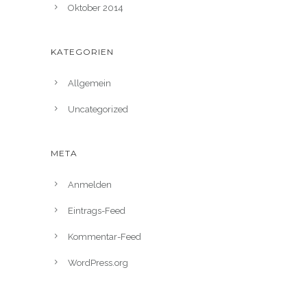
Oktober 2014
KATEGORIEN
Allgemein
Uncategorized
META
Anmelden
Eintrags-Feed
Kommentar-Feed
WordPress.org