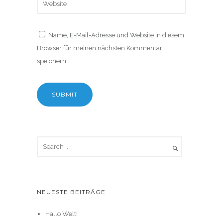
Name, E-Mail-Adresse und Website in diesem
Browser für meinen nächsten Kommentar
speichern.
NEUESTE BEITRÄGE
Hallo Welt!