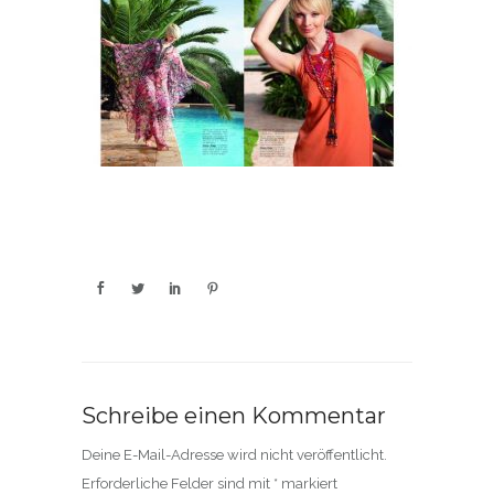
Schreibe einen Kommentar
Deine E-Mail-Adresse wird nicht veröffentlicht.
Erforderliche Felder sind mit
*
markiert