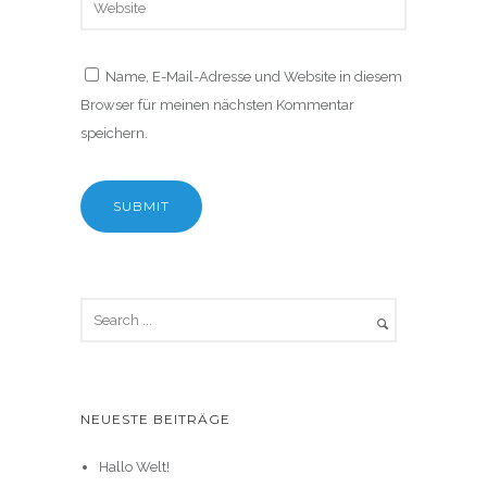
Name, E-Mail-Adresse und Website in diesem
Browser für meinen nächsten Kommentar
speichern.
NEUESTE BEITRÄGE
Hallo Welt!