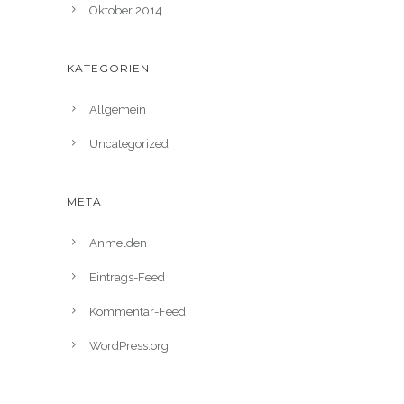
Oktober 2014
KATEGORIEN
Allgemein
Uncategorized
META
Anmelden
Eintrags-Feed
Kommentar-Feed
WordPress.org