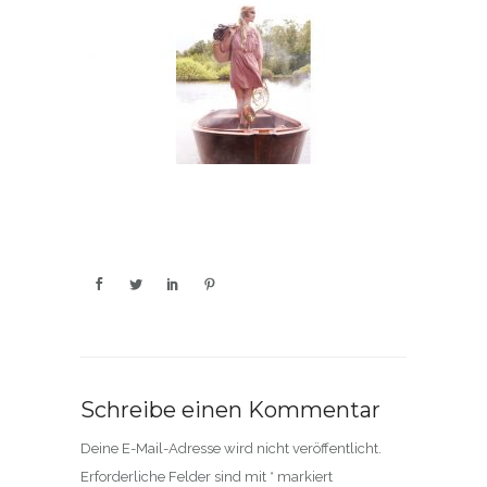
Schreibe einen Kommentar
Deine E-Mail-Adresse wird nicht veröffentlicht.
Erforderliche Felder sind mit
*
markiert