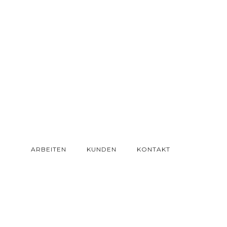
ARBEITEN
KUNDEN
KONTAKT