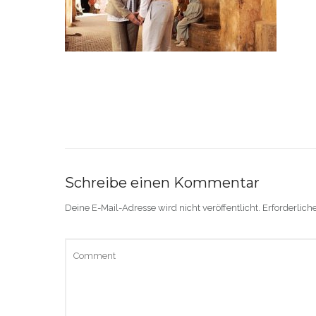
Schreibe einen Kommentar
Deine E-Mail-Adresse wird nicht veröffentlicht.
Erforderlich