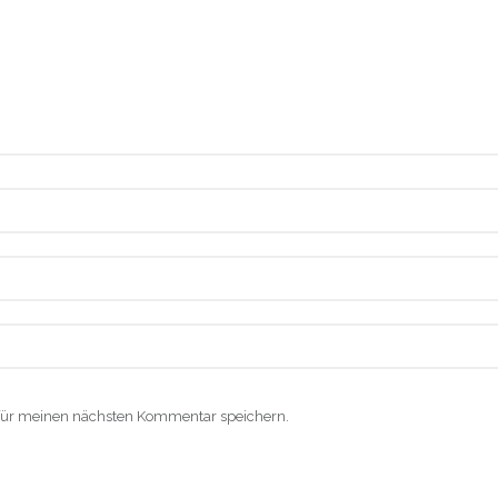
für meinen nächsten Kommentar speichern.