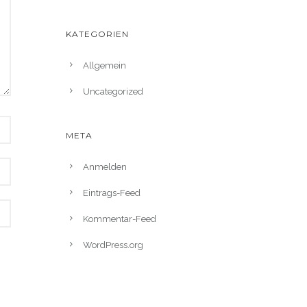
KATEGORIEN
Allgemein
Uncategorized
META
Anmelden
Eintrags-Feed
Kommentar-Feed
WordPress.org