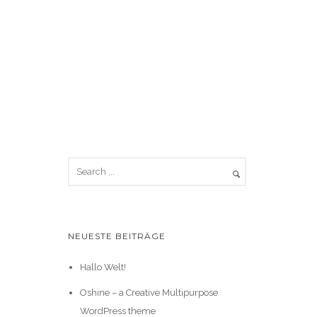
NEUESTE BEITRÄGE
Hallo Welt!
Oshine – a Creative Multipurpose
WordPress theme