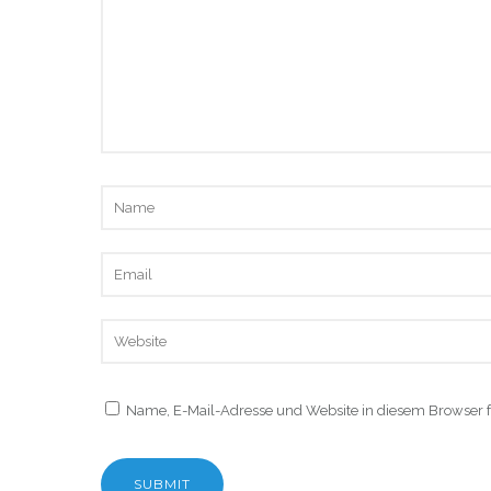
Name, E-Mail-Adresse und Website in diesem Browser 