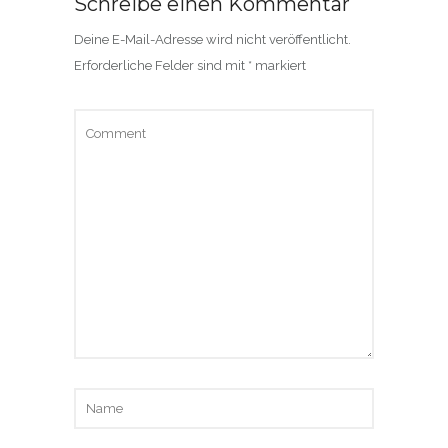
Schreibe einen Kommentar
Deine E-Mail-Adresse wird nicht veröffentlicht.
Erforderliche Felder sind mit
*
markiert