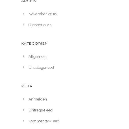
ARCHIV
November 2016
Oktober 2014
KATEGORIEN
Allgemein
Uncategorized
META
Anmelden
Eintrags-Feed
Kommentar-Feed