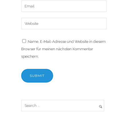
Name, E-Mail-Adresse und Website in diesem
Browser für meinen nächsten Kommentar
speichern.