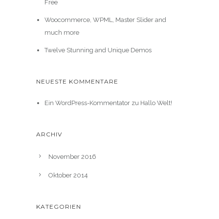
Free
Woocommerce, WPML, Master Slider and
much more
Twelve Stunning and Unique Demos
NEUESTE KOMMENTARE
Ein WordPress-Kommentator
zu
Hallo Welt!
ARCHIV
November 2016
Oktober 2014
KATEGORIEN