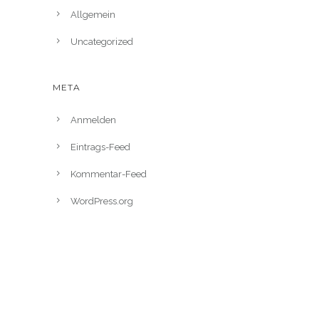
Allgemein
Uncategorized
META
Anmelden
Eintrags-Feed
Kommentar-Feed
WordPress.org