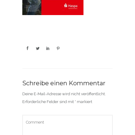
Schreibe einen Kommentar
Deine E-Mail-Adresse wird nicht veröffentlicht.
Erforderliche Felder sind mit
*
markiert