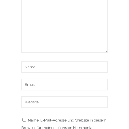
Name, E-Mail-Adresse und Website in diesem
Browser für meinen nächsten Kommentar