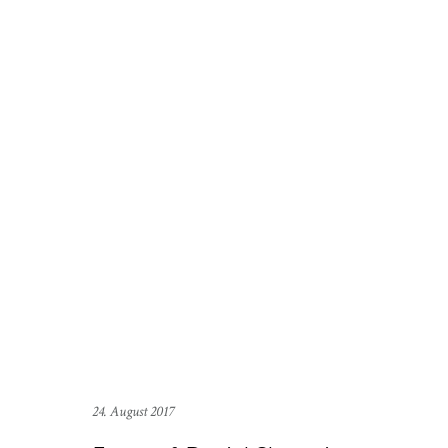
24. August 2017