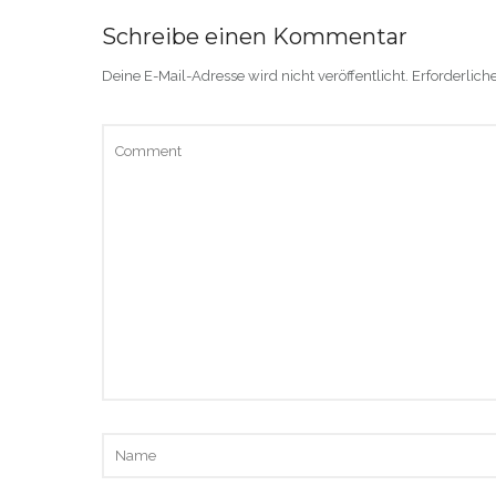
Schreibe einen Kommentar
Deine E-Mail-Adresse wird nicht veröffentlicht.
Erforderlich