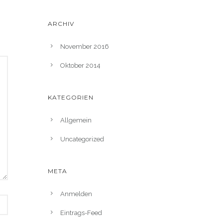
ARCHIV
November 2016
Oktober 2014
KATEGORIEN
Allgemein
Uncategorized
META
Anmelden
Eintrags-Feed