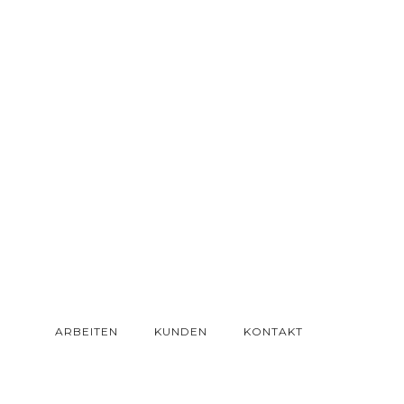
ARBEITEN
KUNDEN
KONTAKT