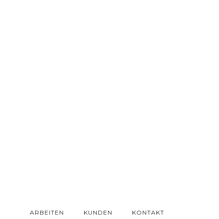
ARBEITEN
KUNDEN
KONTAKT