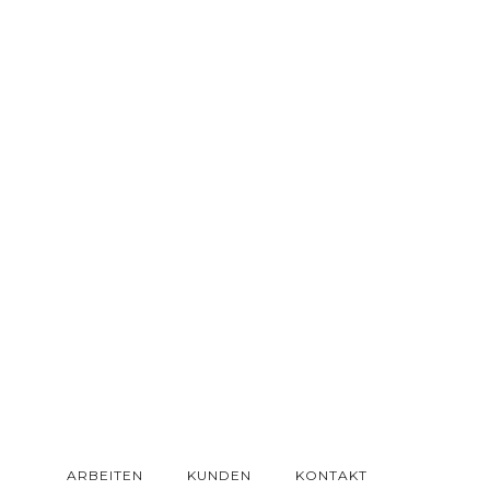
ARBEITEN
KUNDEN
KONTAKT