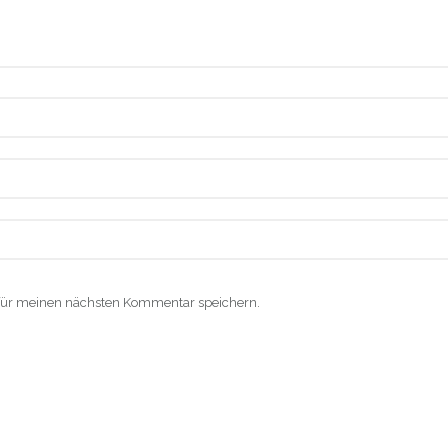
für meinen nächsten Kommentar speichern.