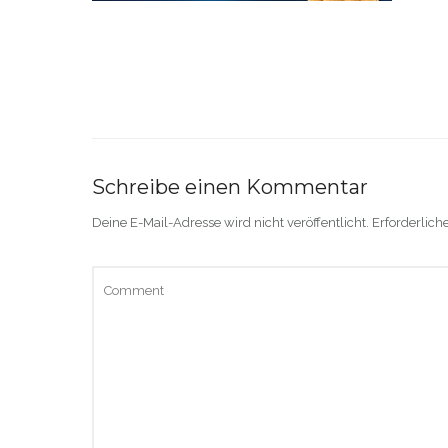
Schreibe einen Kommentar
Deine E-Mail-Adresse wird nicht veröffentlicht.
Erforderlich