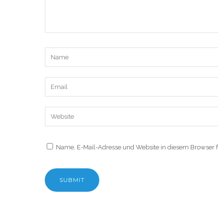
Name, E-Mail-Adresse und Website in diesem Browser 