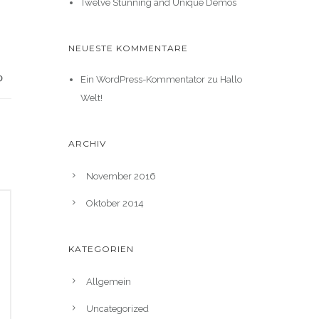
Twelve Stunning and Unique Demos
NEUESTE KOMMENTARE
Ein WordPress-Kommentator
zu
Hallo
Welt!
ARCHIV
November 2016
Oktober 2014
KATEGORIEN
Allgemein
Uncategorized