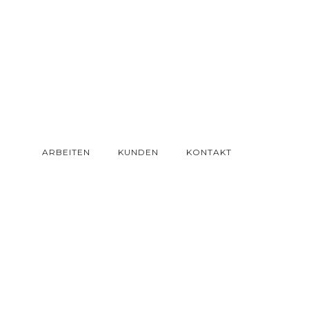
ARBEITEN
KUNDEN
KONTAKT