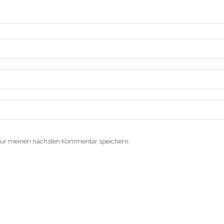
für meinen nächsten Kommentar speichern.