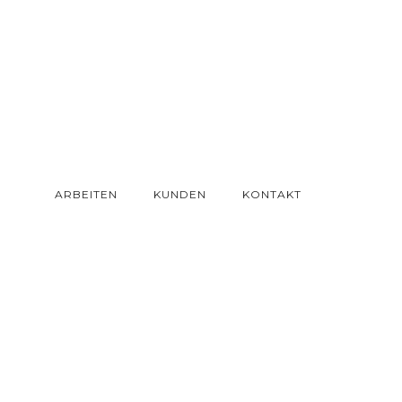
ARBEITEN
KUNDEN
KONTAKT