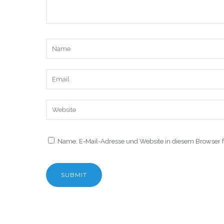
Name, E-Mail-Adresse und Website in diesem Browser 