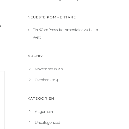
NEUESTE KOMMENTARE
Ein WordPress-Kommentator
zu
Hallo
Welt!
ARCHIV
November 2016
Oktober 2014
KATEGORIEN
Allgemein
Uncategorized