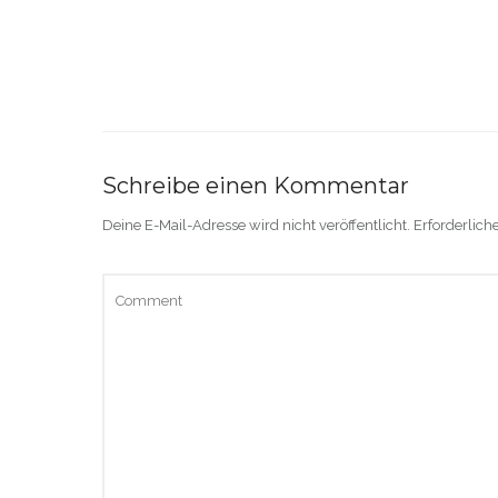
Schreibe einen Kommentar
Deine E-Mail-Adresse wird nicht veröffentlicht.
Erforderlich