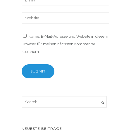
Name, E-Mail-Adresse und Website in diesem
Browser für meinen nächsten Kommentar
speichern.
NEUESTE BEITRÄGE