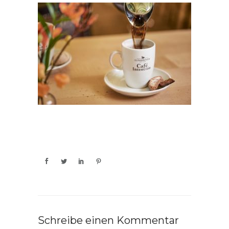
Schreibe einen Kommentar