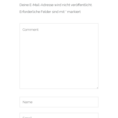
Deine E-Mail-Adresse wird nicht veröffentlicht.
Erforderliche Felder sind mit
*
markiert