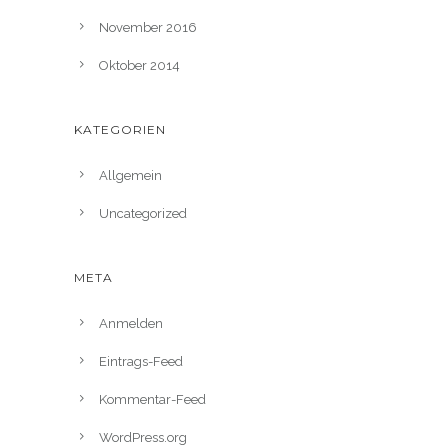
November 2016
Oktober 2014
KATEGORIEN
Allgemein
Uncategorized
META
Anmelden
Eintrags-Feed
Kommentar-Feed
WordPress.org