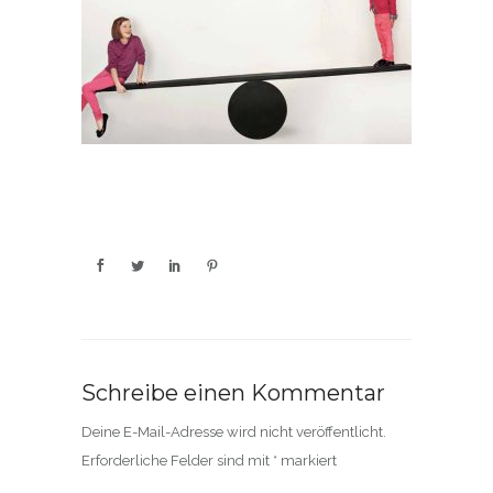
Schreibe einen Kommentar
Deine E-Mail-Adresse wird nicht veröffentlicht.
Erforderliche Felder sind mit
*
markiert