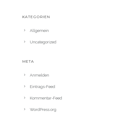
KATEGORIEN
Allgemein
Uncategorized
META
Anmelden
Eintrags-Feed
Kommentar-Feed
WordPress.org