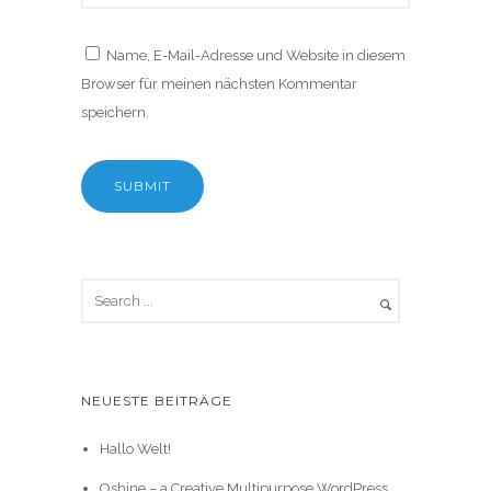
Name, E-Mail-Adresse und Website in diesem
Browser für meinen nächsten Kommentar
speichern.
NEUESTE BEITRÄGE
Hallo Welt!
Oshine – a Creative Multipurpose WordPress