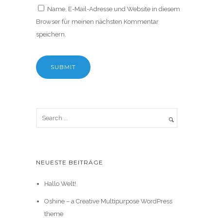
Name, E-Mail-Adresse und Website in diesem
Browser für meinen nächsten Kommentar
speichern.
NEUESTE BEITRÄGE
Hallo Welt!
Oshine – a Creative Multipurpose WordPress
theme