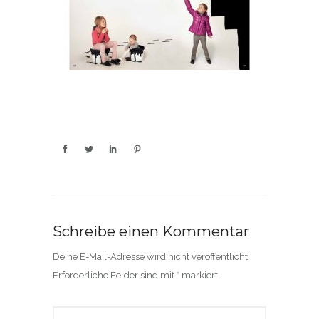
Schreibe einen Kommentar
Deine E-Mail-Adresse wird nicht veröffentlicht.
Erforderliche Felder sind mit
*
markiert