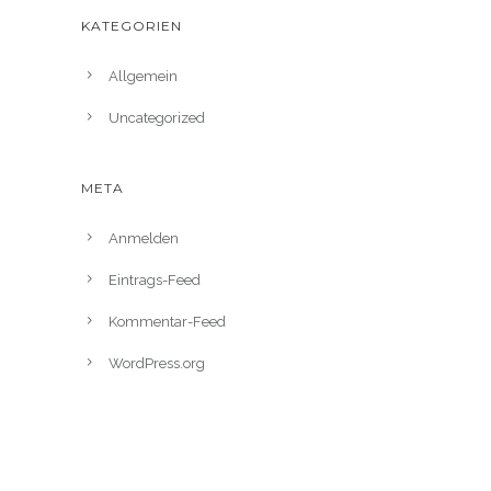
KATEGORIEN
Allgemein
Uncategorized
META
Anmelden
Eintrags-Feed
Kommentar-Feed
WordPress.org