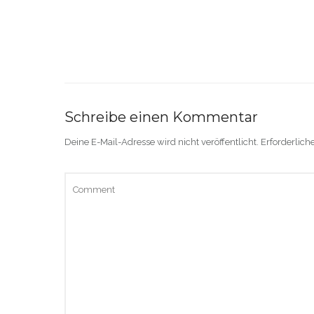
Schreibe einen Kommentar
Deine E-Mail-Adresse wird nicht veröffentlicht.
Erforderlich