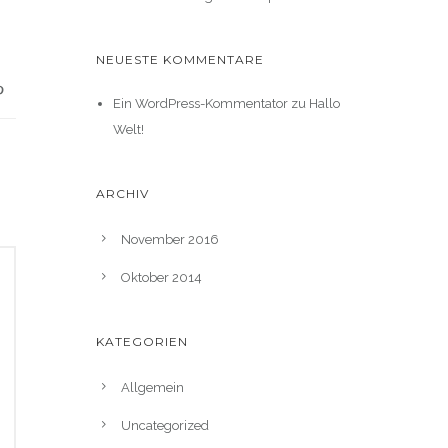
NEUESTE KOMMENTARE
Ein WordPress-Kommentator
zu
Hallo
Welt!
ARCHIV
November 2016
Oktober 2014
KATEGORIEN
Allgemein
Uncategorized