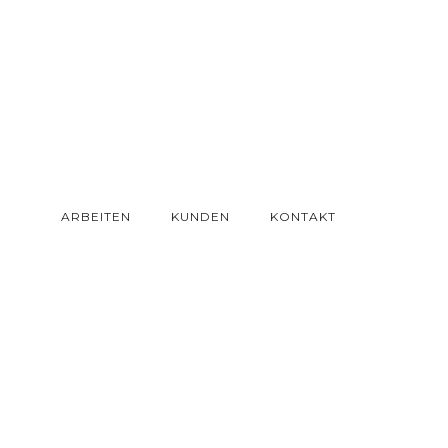
ARBEITEN
KUNDEN
KONTAKT