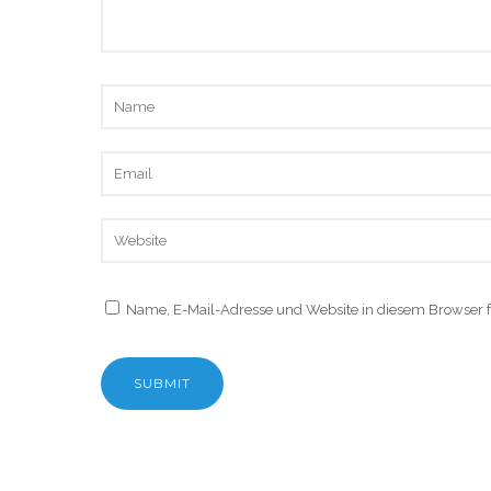
Name, E-Mail-Adresse und Website in diesem Browser 