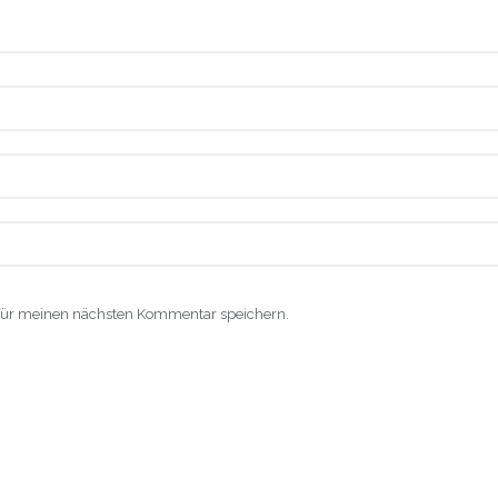
für meinen nächsten Kommentar speichern.