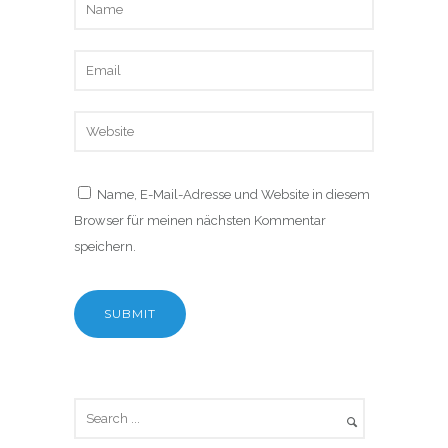
Name, E-Mail-Adresse und Website in diesem
Browser für meinen nächsten Kommentar
speichern.