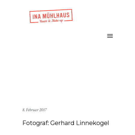
8. Februar 2017
Fotograf: Gerhard Linnekogel